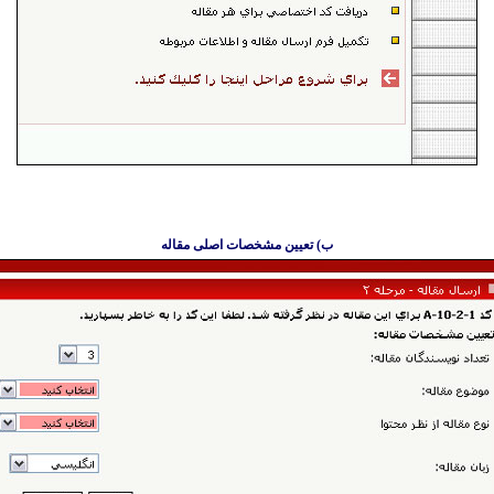
ب) تعیین مشخصات اصلی مقاله