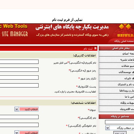
نمایی از فرم ثبت نام