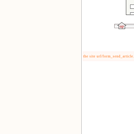
the site url/form_send_article