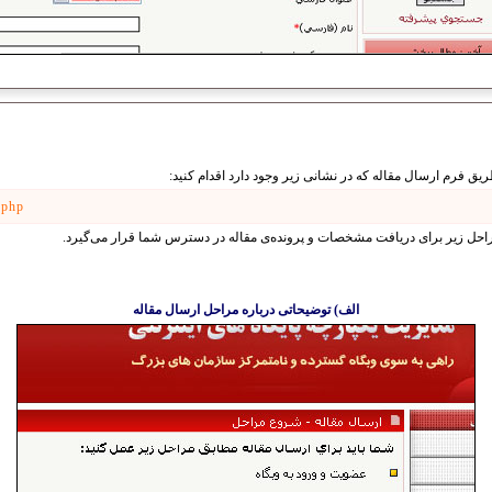
ریق فرم ارسال مقاله که در نشانی زیر وجود دارد اقدام کنید:
.php
راحل زیر برای دریافت مشخصات و پرونده‌ی مقاله در دسترس شما قرار می‌گیرد.
الف) توضیحاتی درباره مراحل ارسال مقاله