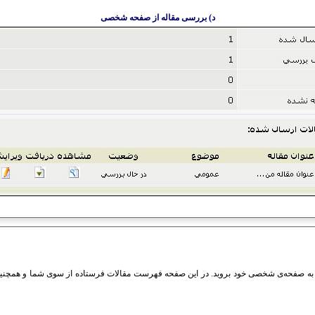
د) بررسی مقاله از صفحه شخصی
ه به صفحه‌ی شخصی خود بروید. در این صفحه فهرست مقالات فرستاده از سوی شما و همچنی