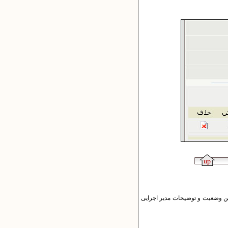
ن وضعیت و توضیحات مدیر اجرایی