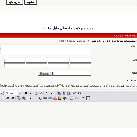
ج) درج چکیده و ارسال فایل مقاله