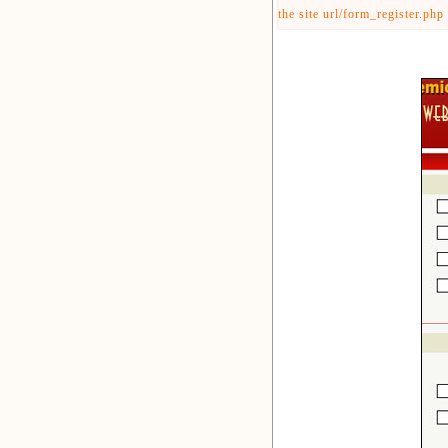
the site url/form_register.php