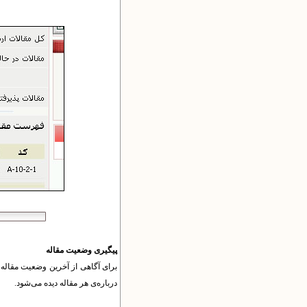
پیگیری وضعیت مقاله
برای آگاهی از آخرین وضعیت مقال
درباره‌ی هر مقاله دیده می‌شود.