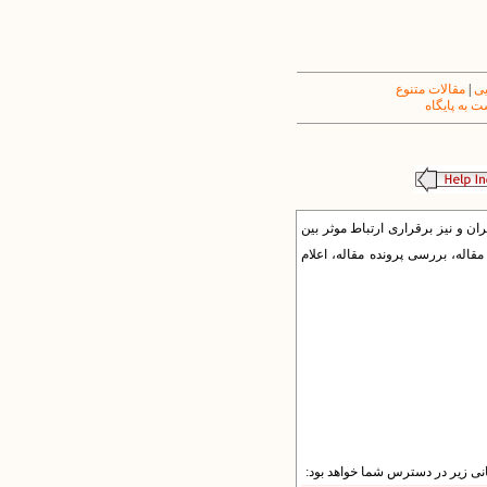
یی
|
مقالات متنوع
 به پایگاه
ن و نیز برقراری ارتباط موثر بین
له، بررسی پرونده مقاله، اعلام
نشانی زیر در دسترس شما خواهد بود: