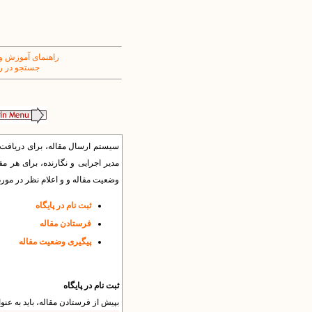
راهنمای آموزش و
جستجو در ر
سیستم ارسال مقاله، برای دریافت م
مدیر اجرایی و نگارنده، برای هر
وضعیت مقاله و و اعلام نظر در مور
ثبت نام در پایگاه
فرستادن مقاله
پیگیری وضعیت مقاله
ثبت نام در پایگاه
بپیش از فرستادن مقاله، باید به عنو