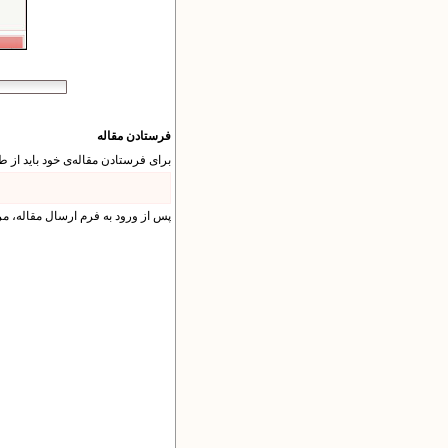
فرستادن مقاله
برای فرستادن مقاله‌ی خود باید از ط
پس از ورود به فرم ارسال مقاله، م