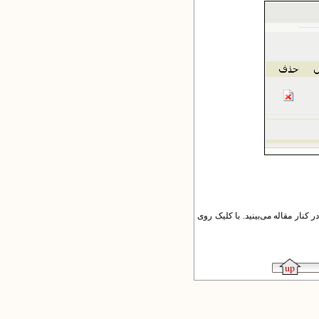
کنار مقاله می‌بینید. با کلیک روی