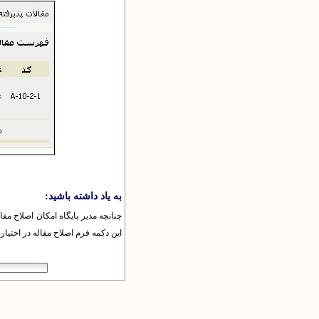
به یاد داشته باشید:
چنانچه مدیر پایگاه امکان اصلاح مق
این دکمه فرم اصلاح مقاله در اختیار