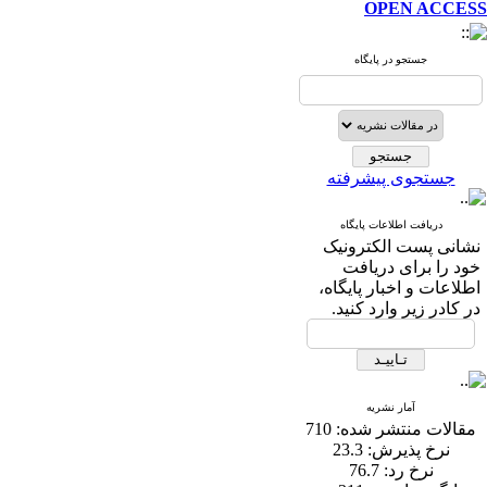
OPEN ACCESS
جستجو در پایگاه
جستجوی پیشرفته
دریافت اطلاعات پایگاه
نشانی پست الکترونیک
خود را برای دریافت
اطلاعات و اخبار پایگاه،
در کادر زیر وارد کنید.
آمار نشریه
مقالات منتشر شده:
710
نرخ پذیرش:
23.3
نرخ رد:
76.7