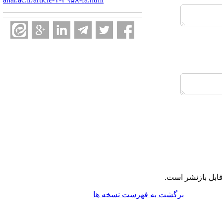
ابل بازنشر است.
برگشت به فهرست نسخه ها