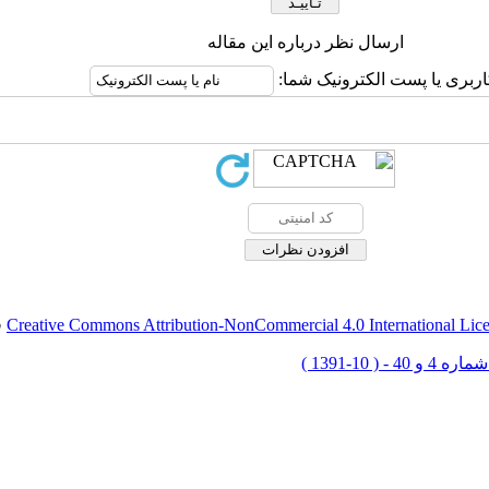
ارسال نظر درباره این مقاله
اربری یا پست الکترونیک شما:
Creative Commons Attribution-NonCommercial 4.0 International Lic
ق