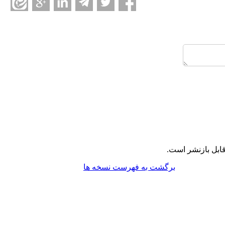
ابل بازنشر است.
برگشت به فهرست نسخه ها