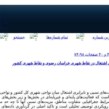
بری اشتغال در نقاط شهری خراسان رضوی و نقاط شهری کشور
‌های نسبی و نابرابری اشتغال میان نواحی شهری کل کشور و نواح
 که فعالیت‌های پایه‌ای و غیرپایه‌ای در بخش‌ها و زیر بخش‌های
رایط جغرافیایی متفاوت مناطق، مزیت‌های نسبی آنها تا چه حد مش
رویکردی توصیفیـ تحلیلی است و تاکید اصلی در گردآوری داده‌های ت